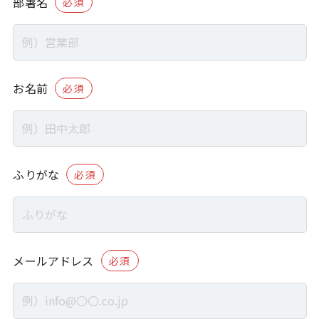
部署名
必須
お名前
必須
ふりがな
必須
メールアドレス
必須