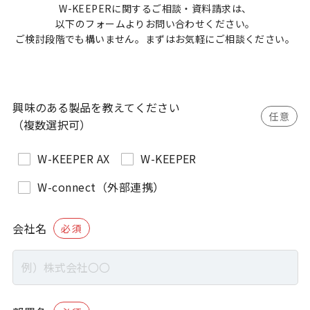
W-KEEPERに関するご相談・資料請求は、
以下のフォームよりお問い合わせください。
ご検討段階でも構いません。
まずはお気軽にご相談ください。
興味のある製品を教えてください
任意
（複数選択可）
W-KEEPER AX
W-KEEPER
W-connect（外部連携）
会社名
必須