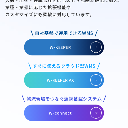
入荷・出荷・在庫管理をはじめとする基本機能に加え、
業種・業態に応じた拡張機能や
カスタマイズにも柔軟に対応しています。
自社基盤で運用できるWMS
W-KEEPER
すぐに使えるクラウド型WMS
W-KEEPER AX
物流現場をつなぐ連携基盤システム
W-connect