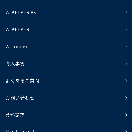
W-KEEPER AX
W-KEEPER
W-connect
導入事例
よくあるご質問
お問い合わせ
資料請求
サイトマップ