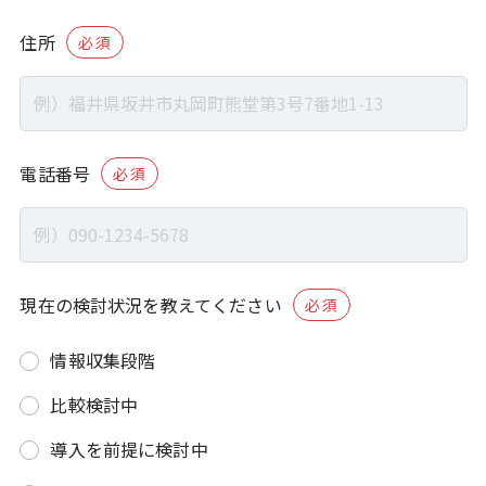
住所
必須
電話番号
必須
現在の検討状況を教えてください
必須
情報収集段階
比較検討中
導入を前提に検討中