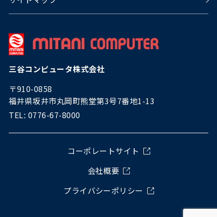
三谷コンピュータ株式会社
〒910-0858
福井県坂井市丸岡町熊堂第3号7番地1-13
TEL: 0776-67-8000
コーポレートサイト
会社概要
プライバシーポリシー