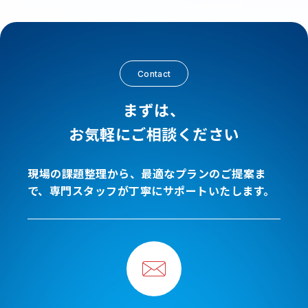
Contact
まずは、
お気軽にご相談ください
現場の課題整理から、最適なプランのご提案ま
で、専門スタッフが丁寧にサポートいたします。