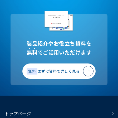
製品紹介やお役立ち資料を
無
料
でご活用いただけます
無料
まずは資料で詳しく見る
トップページ