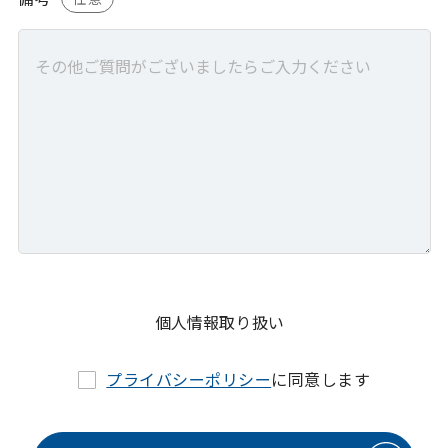
個人情報取り扱い
プライバシーポリシー
に同意します