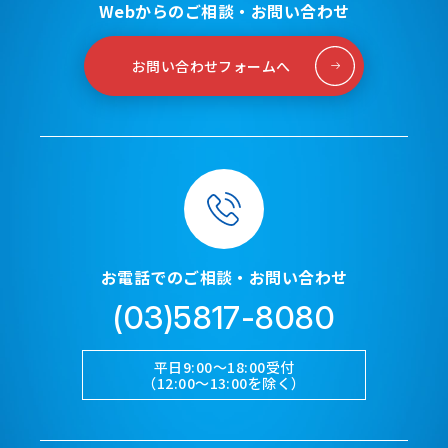
Webからのご相談・お問い合わせ
お問い合わせフォームへ
お電話でのご相談・お問い合わせ
(03)5817-8080
平日9:00～18:00受付
（12:00～13:00を除く）