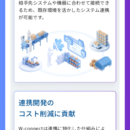
相手先システムや機器に合わせて接続でき
るため、既存環境を活かしたシステム連携
が可能です。
連携開発の
コスト削減に貢献
W-connectは連携に特化した仕組みによ