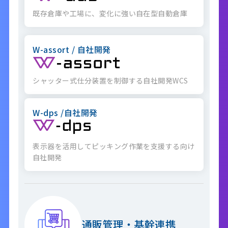
既存倉庫や工場に、変化に強い自在型自動倉庫
W-assort / 自社開発
シャッター式仕分装置を制御する自社開発WCS
W-dps /自社開発
表示器を活用してピッキング作業を支援する向け
自社開発
通販管理・基幹連携