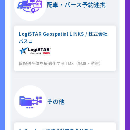
配車・バース予約連携
LogiSTAR Geospatial LINKS / 株式会社
パスコ
輸配送全体を最適化するTMS（配車・動態）
その他