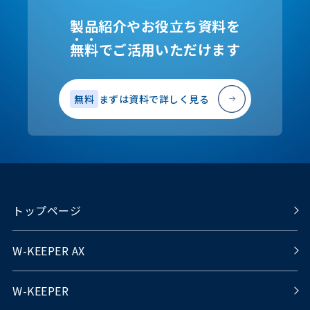
製品紹介やお役立ち資料を
無
料
でご活用いただけます
無料
まずは資料で詳しく見る
トップページ
W-KEEPER AX
W-KEEPER