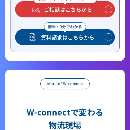
ご相談はこちらから
資料請求はこちらから
Merit of W-connect
W-connectで変わる
物流現場