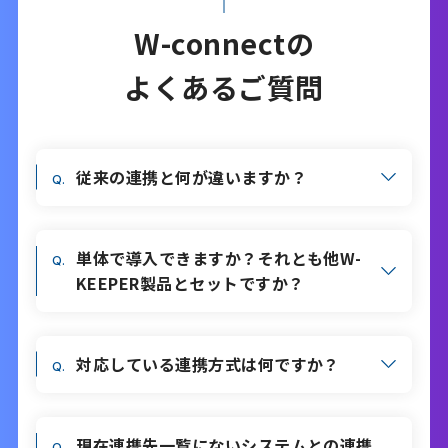
W-connectの
よくあるご質問
従来の連携と何が違いますか？
単体で導入できますか？それとも他W-
KEEPER製品とセットですか？
対応している連携方式は何ですか？
現在連携先一覧にないシステムとの連携