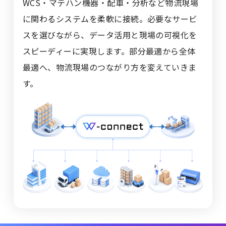
WCS・マテハン機器・配車・分析など物流現場
に関わるシステムを柔軟に接続。
必要なサービ
スを選びながら、データ活用と現場の可視化を
スピーディーに実現します。
部分最適から全体
最適へ、物流現場のつながり方を変えていきま
す。