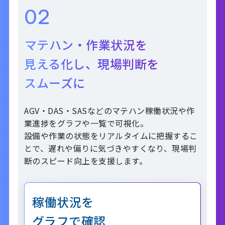
02
マテハン・作業状況を
見える化し、
現場判断を
スムーズに
AGV・DAS・SASなどのマテハン稼働状況や作
業進捗をグラフや一覧で可視化。
設備や作業の状態をリアルタイムに把握するこ
とで、遅れや偏りに気づきやすくなり、現場判
断のスピード向上を支援します。
稼働状況を
グラフで確認