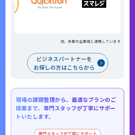
他、多数の企業様と連携しています
ビジネスパートナーを
お探しの方はこちらから
現場の課題整理から、最適なプランのご
提案まで、
専門スタッフが丁寧にサポー
トいたします。