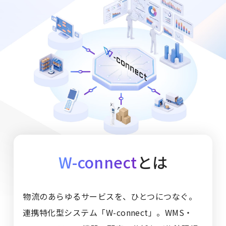
W-connect
とは
物流のあらゆるサービスを、ひとつにつなぐ。
連携特化型システム「W-connect」。
WMS・