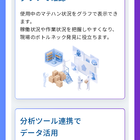
使用中のマテハン状況をグラフで表示でき
ます。
稼働状況や作業状況を把握しやすくなり、
現場のボトルネック発見に役立ちます。
分析ツール連携で
データ活用