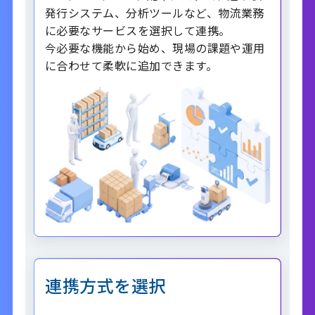
発行システム、分析ツールなど、物流業務
に必要なサービスを選択して連携。
今必要な機能から始め、現場の課題や運用
に合わせて柔軟に追加できます。
連携方式を選択