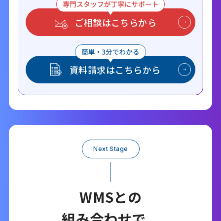
ご相談はこちらから
資料請求はこちらから
Next Stage
WMSとの
組み合わせで、