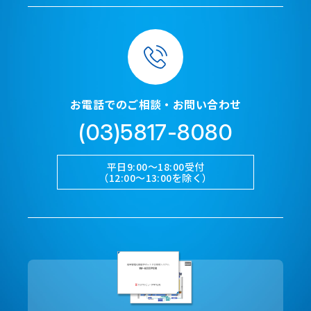
お電話でのご相談・お問い合わせ
(03)5817-8080
平日9:00～18:00受付
（12:00～13:00を除く）