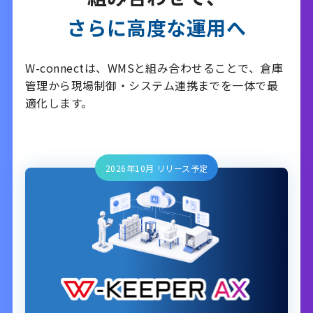
さらに高度な運用へ
W-connectは、WMSと組み合わせることで、
倉庫
管理から現場制御・システム連携までを一体で最
適化します。
2026年10月 リリース予定