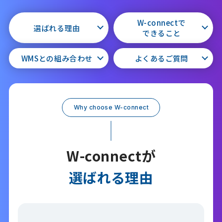
W-connectで
選ばれる理由
できること
WMSとの
組み合わせ
よくあるご質問
Why choose W-connect
W-connectが
選ばれる理由