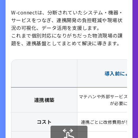
W-connectは、分断されていたシステム・機器・
サービスをつなぎ、連携開発の負担軽減や現場状
況の可視化、データ活用を支援します。
これまで個別対応になりがちだった物流現場の課
題を、連携基盤としてまとめて解決に導きます。
導入前によく
マテハンや外部サービスを追
連携構築
が必要になり
コスト
連携ごとに改修費用が発生