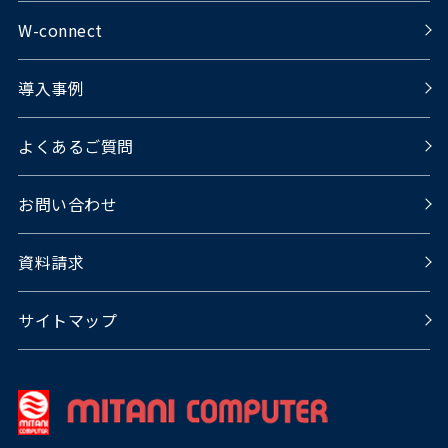
W-connect
導入事例
よくあるご質問
お問い合わせ
資料請求
サイトマップ