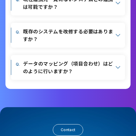
は可能ですか？
既存のシステムを改修する必要はありま
すか？
データのマッピング（項目合わせ）はど
のように行いますか？
Contact