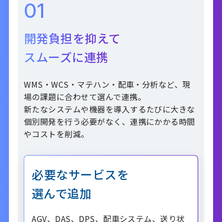
01
開発負担を抑えて
スムーズに連携
WMS・WCS・マテハン・配車・分析など、現
場の課題に合わせて選んで連携。
新たなシステムや機器を導入するたびに大きな
個別開発を行う必要がなく、連携にかかる時間
やコストを削減。
必要なサービスを
選んで追加
AGV、DAS、DPS、配車システム、送り状