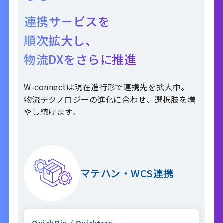
連携サービスを
順次拡大し、
物流DXをさらに推進
W-connectは現在進行形で連携先を拡大中。
物流テクノロジーの進化に合わせ、選択肢を増
やし続けます。
マテハン・WCS連携