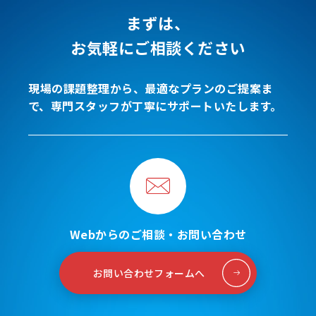
まずは、
お気軽にご相談ください
現場の課題整理から、最適なプランのご提案ま
で、専門スタッフが丁寧にサポートいたします。
Webからのご相談・お問い合わせ
お問い合わせフォームへ