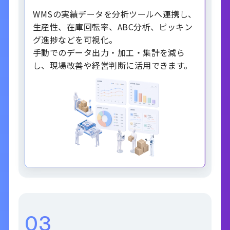
WMSの実績データを分析ツールへ連携し、
生産性、在庫回転率、ABC分析、ピッキン
グ進捗などを可視化。
手動でのデータ出力・加工・集計を減ら
し、現場改善や経営判断に活用できます。
03