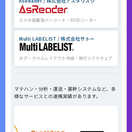
AsReader / 株式会社アスタリスク
スマホ装着型バーコード・RFIDリーダー
Multi LABELIST / 株式会社サトー
タグ・ラベルレイアウト作成・発行ソフトウェア
マテハン・分析・運送・基幹システムなど、多
様なサービスとの連携実績があります。