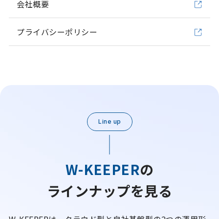
会社概要
プライバシーポリシー
Line up
W-KEEPER
の
ラインナップを見る