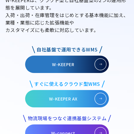
W-KEEPERは、クラウド型と自社基盤型の2つの運用形
態を展開しています。
入荷・出荷・在庫管理をはじめとする基本機能に加え、
業種・業態に応じた拡張機能や
カスタマイズにも柔軟に対応しています。
自社基盤で運用できるWMS
W-KEEPER
すぐに使えるクラウド型WMS
W-KEEPER AX
物流現場をつなぐ連携基盤システム
W-connect