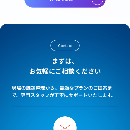
Contact
まずは、
お気軽にご相談ください
現場の課題整理から、最適なプランのご提案ま
で、専門スタッフが丁寧にサポートいたします。