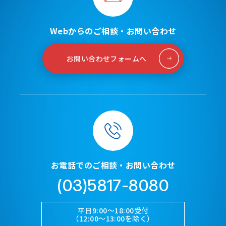
Webからのご相談・お問い合わせ
お問い合わせフォームへ
お電話でのご相談・お問い合わせ
(03)5817-8080
平日9:00～18:00受付
（12:00～13:00を除く）