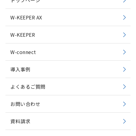
トップページ
W-KEEPER AX
W-KEEPER
W-connect
導入事例
よくあるご質問
お問い合わせ
資料請求