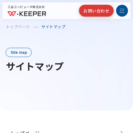
三谷コンピュータ株式会社
お問い合わせ
トップページ
サイトマップ
Site map
サイトマップ