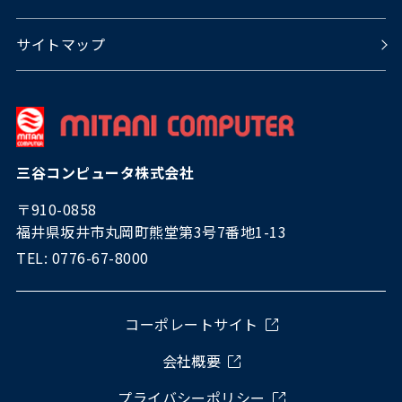
サイトマップ
三谷コンピュータ株式会社
〒910-0858
福井県坂井市丸岡町熊堂第3号7番地1-13
TEL: 0776-67-8000
コーポレートサイト
会社概要
プライバシーポリシー