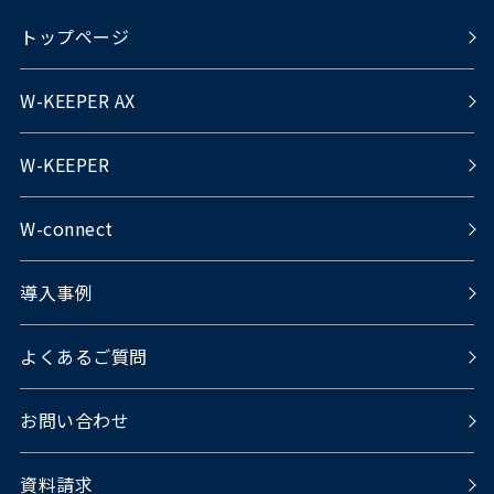
トップページ
W-KEEPER AX
W-KEEPER
W-connect
導入事例
よくあるご質問
お問い合わせ
資料請求